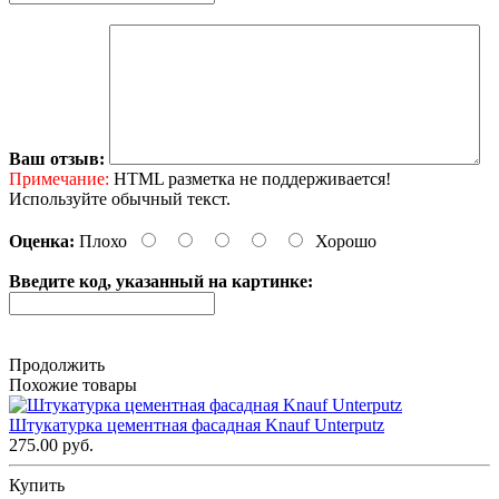
Ваш отзыв:
Примечание:
HTML разметка не поддерживается!
Используйте обычный текст.
Оценка:
Плохо
Хорошо
Введите код, указанный на картинке:
Продолжить
Похожие товары
Штукатурка цементная фасадная Knauf Unterputz
275.00 руб.
Купить