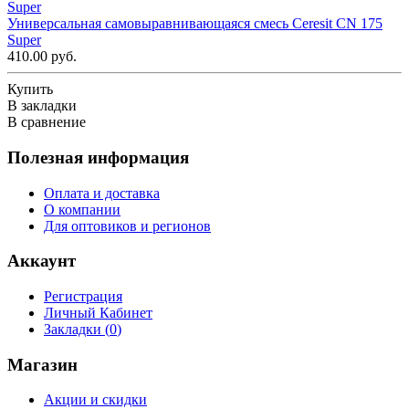
Универсальная самовыравнивающаяся смесь Ceresit CN 175
Super
410.00 руб.
Купить
В закладки
В сравнение
Полезная информация
Оплата и доставка
О компании
Для оптовиков и регионов
Аккаунт
Регистрация
Личный Кабинет
Закладки (
0
)
Магазин
Акции и скидки