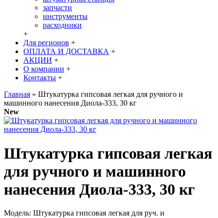
запчасти
инструменты
расходники
+
Для регионов
+
ОПЛАТА И ДОСТАВКА
+
АКЦИИ
+
О компании
+
Контакты
+
Главная
»
Штукатурка гипсовая легкая для ручного и
машинного нанесения Диола-333, 30 кг
New
Штукатурка гипсовая легкая
для ручного и машинного
нанесения Диола-333, 30 кг
Модель:
Штукатурка гипсовая легкая для руч. и