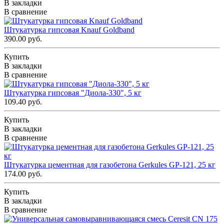
В закладки
В сравнение
Штукатурка гипсовая Knauf Goldband
390.00 руб.
Купить
В закладки
В сравнение
Штукатурка гипсовая "Диола-330", 5 кг
109.40 руб.
Купить
В закладки
В сравнение
Штукатурка цементная для газобетона Gerkules GP-121, 25 кг
174.00 руб.
Купить
В закладки
В сравнение