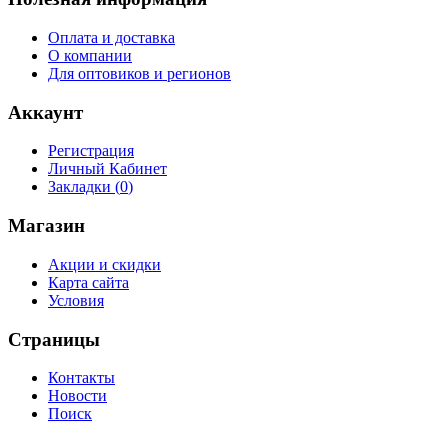
Оплата и доставка
О компании
Для оптовиков и регионов
Аккаунт
Регистрация
Личный Кабинет
Закладки (
0
)
Магазин
Акции и скидки
Карта сайта
Условия
Страницы
Контакты
Новости
Поиск