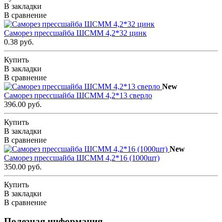
В закладки
В сравнение
Саморез прессшайба ШСММ 4,2*32 цинк
0.38 руб.
Купить
В закладки
В сравнение
New
Саморез прессшайба ШСММ 4,2*13 сверло
396.00 руб.
Купить
В закладки
В сравнение
New
Саморез прессшайба ШСММ 4,2*16 (1000шт)
350.00 руб.
Купить
В закладки
В сравнение
Полезная информация