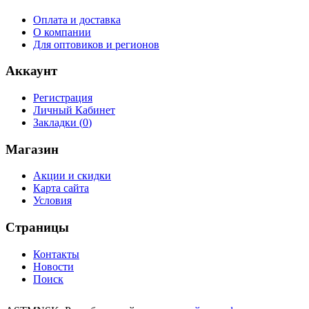
Оплата и доставка
О компании
Для оптовиков и регионов
Аккаунт
Регистрация
Личный Кабинет
Закладки (
0
)
Магазин
Акции и скидки
Карта сайта
Условия
Страницы
Контакты
Новости
Поиск