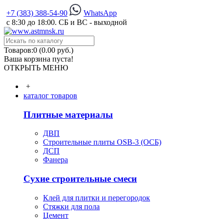
+7 (383) 388-54-90
WhatsApp
с 8:30 до 18:00. СБ и ВС - выходной
Товаров:0 (0.00 руб.)
Ваша корзина пуста!
ОТКРЫТЬ МЕНЮ
+
каталог товаров
Плитные материалы
ДВП
Строительные плиты OSB-3 (ОСБ)
ДСП
Фанера
Сухие строительные смеси
Клей для плитки и перегородок
Стяжки для пола
Цемент