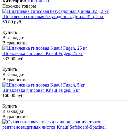
Категория:
Шпатлевки
Похожие товары
Шпатлевка гипсовая безусадочная Диола-355, 2 кг
60.80 руб.
Купить
В закладки
В сравнение
Шпаклевка гипсовая Knauf Fugen, 25 кг
533.00 руб.
Купить
В закладки
В сравнение
Шпаклевка гипсовая Knauf Fugen, 5 кг
160.00 руб.
Купить
В закладки
В сравнение