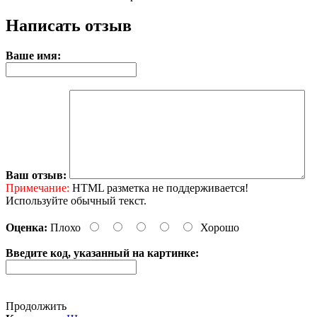
Написать отзыв
Ваше имя:
Ваш отзыв:
Примечание:
HTML разметка не поддерживается!
Используйте обычный текст.
Оценка:
Плохо
Хорошо
Введите код, указанный на картинке:
Продолжить