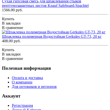
Сухая гипсовая смесь для шпаклевания стыков
рентгенозащитных листов Knauf Safeboard-Spachtel
1566.00 руб.
Купить
В закладки
В сравнение
Шпаклевка полимерная Водостойкая Gerkules GT-73, 20 кг
408.00 руб.
Купить
В закладки
В сравнение
Полезная информация
Оплата и доставка
О компании
Для оптовиков и регионов
Аккаунт
Регистрация
Личный Кабинет