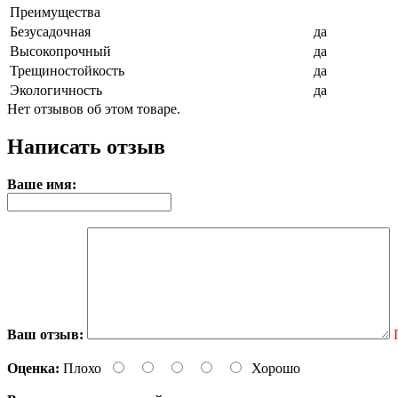
Преимущества
Безусадочная
да
Высокопрочный
да
Трещиностойкость
да
Экологичность
да
Нет отзывов об этом товаре.
Написать отзыв
Ваше имя:
Ваш отзыв:
Оценка:
Плохо
Хорошо