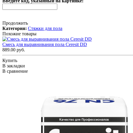
Введите код, указанный на картинке:
Продолжить
Категория:
Стяжки для пола
Похожие товары
Смесь для выравнивания пола Ceresit DD
889.00 руб.
Купить
В закладки
В сравнение