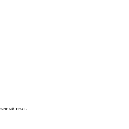
бычный текст.