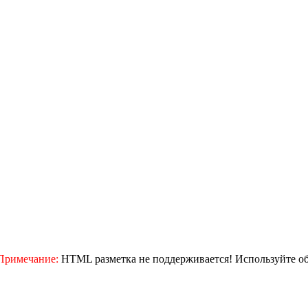
Примечание:
HTML разметка не поддерживается! Используйте о