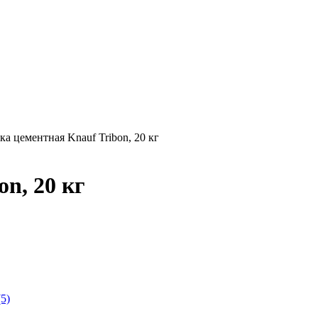
ка цементная Knauf Tribon, 20 кг
n, 20 кг
5)