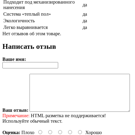
Подходит под механизированного
да
нанесения
Система «теплый пол»
да
Экологичность
да
Легко выравнивается
да
Нет отзывов об этом товаре.
Написать отзыв
Ваше имя:
Ваш отзыв:
Примечание:
HTML разметка не поддерживается!
Используйте обычный текст.
Оценка:
Плохо
Хорошо