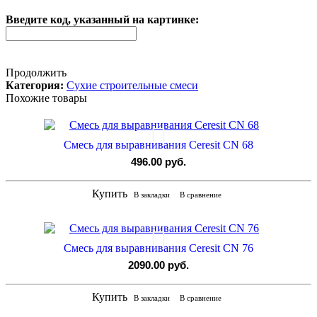
Введите код, указанный на картинке:
Продолжить
Категория:
Сухие строительные смеси
Похожие товары
Смесь для выравнивания Ceresit CN 68
496.00 руб.
Купить
В закладки
В сравнение
Смесь для выравнивания Ceresit CN 76
2090.00 руб.
Купить
В закладки
В сравнение