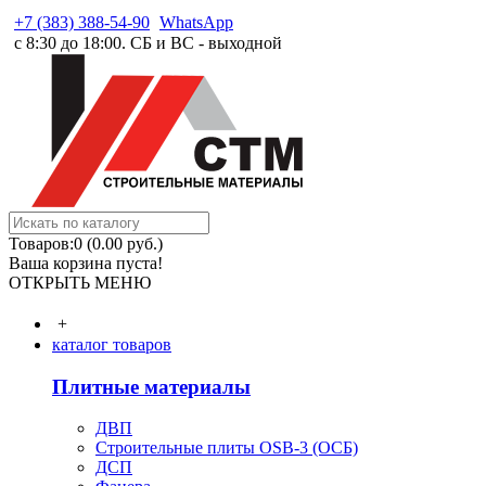
+7 (383) 388-54-90
WhatsApp
с 8:30 до 18:00. СБ и ВС - выходной
Товаров:0 (0.00 руб.)
Ваша корзина пуста!
ОТКРЫТЬ МЕНЮ
+
каталог товаров
Плитные материалы
ДВП
Строительные плиты OSB-3 (ОСБ)
ДСП