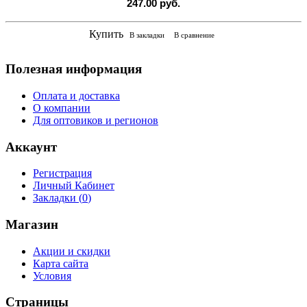
247.00 руб.
Купить
В закладки
В сравнение
Полезная информация
Оплата и доставка
О компании
Для оптовиков и регионов
Аккаунт
Регистрация
Личный Кабинет
Закладки (
0
)
Магазин
Акции и скидки
Карта сайта
Условия
Страницы