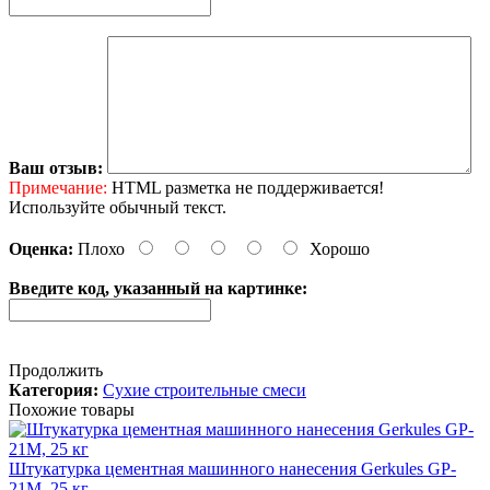
Ваш отзыв:
Примечание:
HTML разметка не поддерживается!
Используйте обычный текст.
Оценка:
Плохо
Хорошо
Введите код, указанный на картинке:
Продолжить
Категория:
Сухие строительные смеси
Похожие товары
Штукатурка цементная машинного нанесения Gerkules GP-
21M, 25 кг