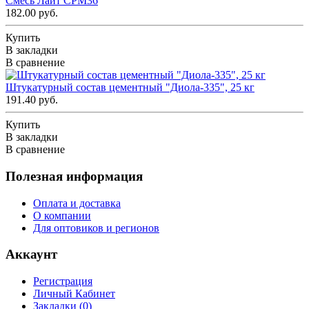
Смесь Лайт СРМ36
182.00 руб.
Купить
В закладки
В сравнение
Штукатурный состав цементный "Диола-335", 25 кг
191.40 руб.
Купить
В закладки
В сравнение
Полезная информация
Оплата и доставка
О компании
Для оптовиков и регионов
Аккаунт
Регистрация
Личный Кабинет
Закладки (
0
)