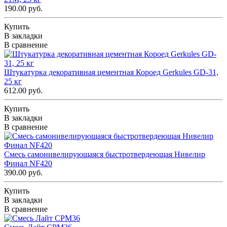
190.00 руб.
Купить
В закладки
В сравнение
Штукатурка декоративная цементная Короед Gerkules GD-31,
25 кг
612.00 руб.
Купить
В закладки
В сравнение
Смесь самонивелирующаяся быстротвердеющая Нивелир
Финал NF420
390.00 руб.
Купить
В закладки
В сравнение