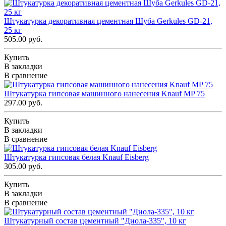
Штукатурка декоративная цементная Шуба Gerkules GD-21,
25 кг
505.00 руб.
Купить
В закладки
В сравнение
Штукатурка гипсовая машинного нанесения Knauf MP 75
297.00 руб.
Купить
В закладки
В сравнение
Штукатурка гипсовая белая Knauf Eisberg
305.00 руб.
Купить
В закладки
В сравнение
Штукатурный состав цементный "Диола-335", 10 кг