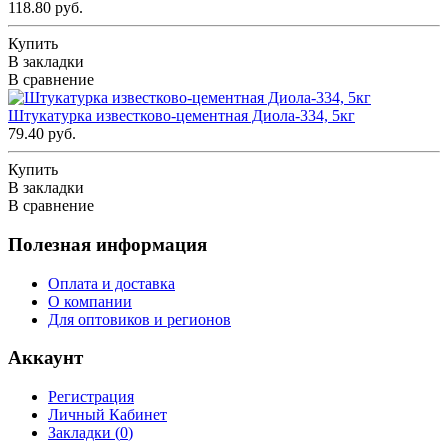
118.80 руб.
Купить
В закладки
В сравнение
Штукатурка известково-цементная Диола-334, 5кг
79.40 руб.
Купить
В закладки
В сравнение
Полезная информация
Оплата и доставка
О компании
Для оптовиков и регионов
Аккаунт
Регистрация
Личный Кабинет
Закладки (
0
)