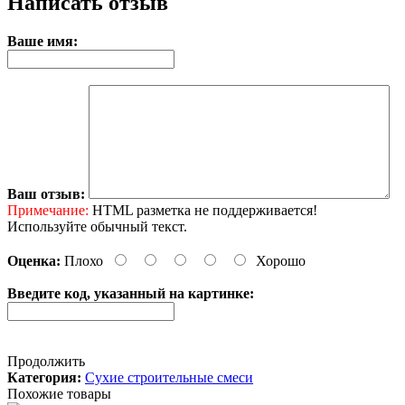
Написать отзыв
Ваше имя:
Ваш отзыв:
Примечание:
HTML разметка не поддерживается!
Используйте обычный текст.
Оценка:
Плохо
Хорошо
Введите код, указанный на картинке:
Продолжить
Категория:
Сухие строительные смеси
Похожие товары